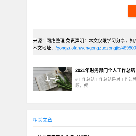
来源：网络整理 免责声明：本文仅限学习分享，如
本文地址：
/gongzuofanwen/gongzuozongjie/489800
2021年财务部门个人工作总结
上一篇
#工作总结工作总结是对工作过
顾，叙
相关文章