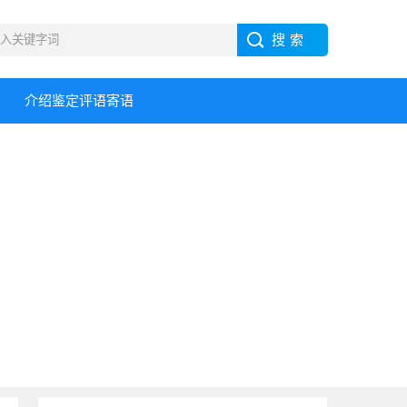
介绍鉴定评语寄语