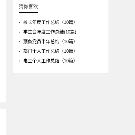
猜你喜欢
校长年度工作总结（10篇）
学生会年度工作总结(10篇)
预备党员半年总结（10篇）
部门个人工作总结（10篇）
电工个人工作总结（10篇）