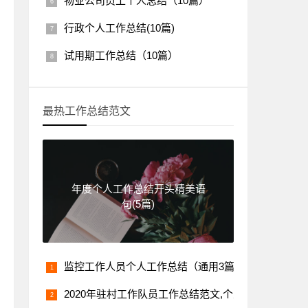
物业公司员工个人总结（10篇）
行政个人工作总结(10篇)
试用期工作总结（10篇）
最热工作总结范文
年度个人工作总结开头精美语
句(5篇)
监控工作人员个人工作总结（通用3篇）
2020年驻村工作队员工作总结范文,个人总结