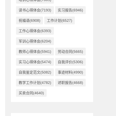
读书心得体会(7193)
实习报告(6946)
祝福语(6908)
工作计划(6527)
工作心得体会(6393)
军训心得体会(6204)
教师心得体会(5941)
劳动合同(5665)
实习心得体会(5474)
自我评价(5306)
自我鉴定范文(5082)
事迹材料(4990)
教学工作计划(4782)
述职报告(4668)
买卖合同(4640)