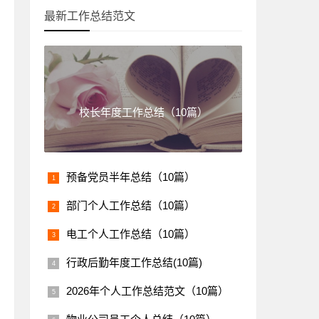
最新工作总结范文
校长年度工作总结（10篇）
预备党员半年总结（10篇）
部门个人工作总结（10篇）
电工个人工作总结（10篇）
行政后勤年度工作总结(10篇)
2026年个人工作总结范文（10篇）