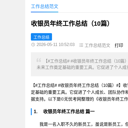
工作总结范文
收银员年终工作总结（10篇）
工作总结
2026-05-11 10:52:03
工作总结范文
打印
【#工作总结# #收银员年终工作总结（10
未来工作奠定基础的重要工具。它促进了个人成长、
【#工作总结# #收银员年终工作总结（10篇）#
定基础的重要工具。它促进了个人成长、团队协作
据支持。以下是
©
无忧考网
整理的《收银员年终工作
1. 收银员年终工作总结 篇一
我是一名入职不久的新员工，虽说是新员工，但