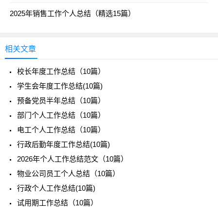
2025年销售工作个人总结（精选15篇）
相关文章
校长年度工作总结（10篇）
学生会年度工作总结(10篇)
预备党员半年总结（10篇）
部门个人工作总结（10篇）
电工个人工作总结（10篇）
行政后勤年度工作总结(10篇)
2026年个人工作总结范文（10篇）
物业公司员工个人总结（10篇）
行政个人工作总结(10篇)
试用期工作总结（10篇）