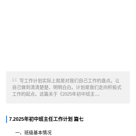
写工作计划实际上就是对我们自己工作的盘点。让
自己做到清清楚楚、明明白白。计划是我们走向积极式
工作的起点。这篇关于《2025年初中班主....
7.2025年初中班主任工作计划 篇七
一、班级基本情况