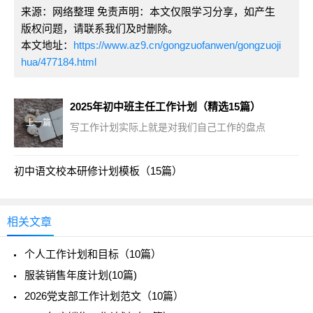
来源：网络整理 免责声明：本文仅限学习分享，如产生
版权问题，请联系我们及时删除。
本文地址：
https://www.az9.cn/gongzuofanwen/gongzuoji
hua/477184.html
2025年初中班主任工作计划（精选15篇）
上一篇
写工作计划实际上就是对我们自己工作的盘点
初中语文校本研修计划模板（15篇）
相关文章
个人工作计划和目标（10篇）
服装销售年度计划(10篇)
2026党支部工作计划范文（10篇）