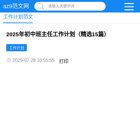
az9范文网
请输入关键字词
工作计划范文
2025年初中班主任工作计划（精选15篇）
工作计划
2025-07-28 10:55:55
打印