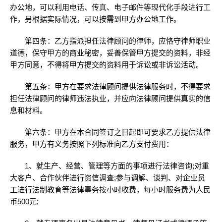
办公地，可以利用电话、传真、电子邮件等现代化手段进行工
作，另根据实际情况，可以按需到甲方办公地工作。
第四条：乙方指派担任法律顾问的律师，应恪守律师职业
道德，保守甲方的商业秘密，妥善保管甲方提交的资料，非经
甲方同意，不得将甲方提交的资料用于诉讼或非诉讼活动。
第五条：甲方在要求法律顾问提供法律服务时，不得要求
担任法律顾问的律师违法执业，并应向法律顾问提供真实的信
息和材料。
第六条：甲方在本合同签订之日起即可要求乙方提供法律
服务，甲方有义务按照下列标准向乙方支付费用：
1、就生产、经营、管理等方面的事项进行法律咨询;对重
大客户、合作伙伴进行资信调查;参与调解、谈判、对企业员
工进行法制教育等法律事务按小时收费，每小时服务费为人民
币500元;