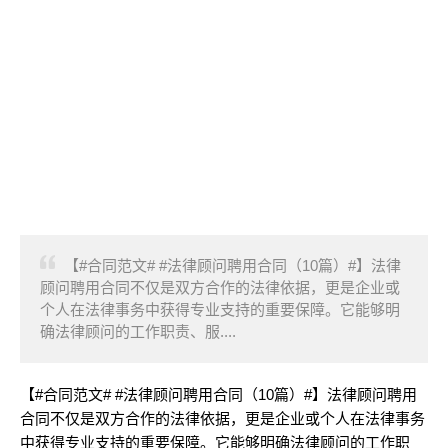
【#合同范文# #法律顾问聘用合同（10篇）#】法律
顾问聘用合同不仅是双方合作的法律依据，更是企业或
个人在法律事务中获得专业支持的重要保障。它能够明
确法律顾问的工作职责、服....
【#合同范文# #法律顾问聘用合同（10篇）#】法律顾问聘用
合同不仅是双方合作的法律依据，更是企业或个人在法律事务
中获得专业支持的重要保障。它能够明确法律顾问的工作职