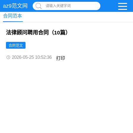
az9范文网
请输入关键字词
合同范本
法律顾问聘用合同（10篇）
合同范文
2026-05-25 10:52:36
打印