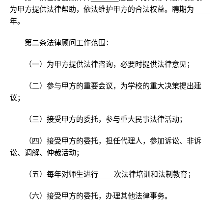
为甲方提供法律帮助，依法维护甲方的合法权益。聘期为____
年。
第二条法律顾问工作范围：
（一）为甲方提供法律咨询，必要时提供法律意见；
（二）参与甲方的重要会议，为学校的重大决策提出建
议；
（三）接受甲方的委托，参与重大民事法律活动；
（四）接受甲方的委托，担任代理人，参加诉讼、非诉
讼、调解、仲裁活动；
（五）每年对师生进行____次法律培训和法制教育；
（六）接受甲方的委托，办理其他法律事务。