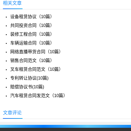
相关文章
设备租赁协议（10篇）
共同投资合同（10篇）
装修工程合同（10篇）
车辆运输合同（10篇）
网络直播带货合同（10篇）
销售合同范文（10篇）
叉车租赁合同范文（10篇）
专利转让协议(10篇)
赔偿协议书(10篇)
汽车租赁合同发范文（10篇）
文章评论