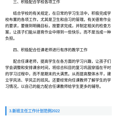
三、积极配合学校各项工作
结合学校的有关规定，在日常的学习生活中，积极完成学
校布置的各项工作，尤其是卫生和自习的管理。有关德育作业
的要求，要做到明确目标，按要求完成，并制定相关的检查方
案，让孩子们能从德育作业中得到一些快乐，而不是当成一种
负担。
四、积极配合任课老师进行有序的教学工作
配合任课老师，提高学生在各方面的学习兴趣，让孩子们
学会调整和安排课余时间，将综合科目的复习巩固穿插在平时
的学习过程中，而不是期末的大满贯。从而提高整体水平，建
立学风浓、学风正的班风。还要经常向任课教师了解学生的学
习情况，以自己的能力配合任课教师给学生更多的辅导。
3.新班主任工作计划范例2022