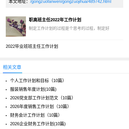
本文地址：
/gongzuofanwen/gongzuojihua/489742.html
职高班主任2022年工作计划
上一篇
制定工作计划的过程是个思考的过程，制定好
2022毕业班班主任工作计划
相关文章
个人工作计划和目标（10篇）
服装销售年度计划(10篇)
2026党支部工作计划范文（10篇）
2026年度销售工作计划（10篇）
财务会计工作计划（10篇）
2026企业财务工作计划(10篇)