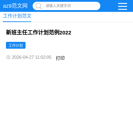
az9范文网
请输入关键字词
工作计划范文
新班主任工作计划范例2022
工作计划
2026-04-27 11:02:05
打印