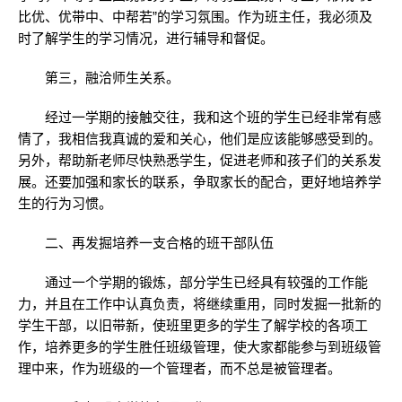
比优、优带中、中帮若”的学习氛围。作为班主任，我必须及
时了解学生的学习情况，进行辅导和督促。
第三，融洽师生关系。
经过一学期的接触交往，我和这个班的学生已经非常有感
情了，我相信我真诚的爱和关心，他们是应该能够感受到的。
另外，帮助新老师尽快熟悉学生，促进老师和孩子们的关系发
展。还要加强和家长的联系，争取家长的配合，更好地培养学
生的行为习惯。
二、再发掘培养一支合格的班干部队伍
通过一个学期的锻炼，部分学生已经具有较强的工作能
力，并且在工作中认真负责，将继续重用，同时发掘一批新的
学生干部，以旧带新，使班里更多的学生了解学校的各项工
作，培养更多的学生胜任班级管理，使大家都能参与到班级管
理中来，作为班级的一个管理者，而不总是被管理者。