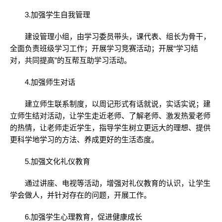
3.加强学生自我管理
建设管理小组，由学习委员带头，课代表、组长为骨干，
全面负责班级学习工作；开展学习竞赛活动；开展“学习结
对，共同提高”的互帮互助学习活动。
4.加强师生对话
建立师生联系制度，以周记形式有话就说，实话实说；建
立师生结对活动，让学生走近老师、了解老师、激发热爱老师
的热情，让老师走近学生，指导学生树立更远大的理想、提供
更科学地学习的方法、养成更好的生活态度。
5.加强文化礼仪教育
通过讲座、电视等活动，增强对礼仪教育的认识，让学生
学会做人，并针对存在的问题，开展工作。
6.加强学生心理教育，促进健康成长