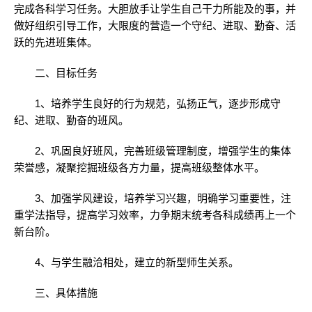
完成各科学习任务。大胆放手让学生自己干力所能及的事，并
做好组织引导工作，大限度的营造一个守纪、进取、勤奋、活
跃的先进班集体。
二、目标任务
1、培养学生良好的行为规范，弘扬正气，逐步形成守
纪、进取、勤奋的班风。
2、巩固良好班风，完善班级管理制度，增强学生的集体
荣誉感，凝聚挖掘班级各方力量，提高班级整体水平。
3、加强学风建设，培养学习兴趣，明确学习重要性，注
重学法指导，提高学习效率，力争期末统考各科成绩再上一个
新台阶。
4、与学生融洽相处，建立的新型师生关系。
三、具体措施