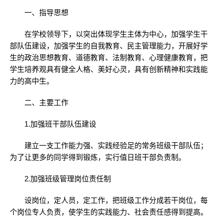
一、指导思想
在学校领导下，以突出体现学生主体为中心，加强学生干
部队伍建设，加强学生的自我教育、民主管理能力，开展好学
生的政治思想教育、道德教育、法制教育、心理健康教育，把
学生培养观具有健全人格、美好心灵，具有创新精神和实践能
力的高中生。
二、主要工作
1.加强班干部队伍建设
建立一支工作能力强、实践经验足的常务班级干部队伍；
为了让更多的同学得到锻炼，实行值日班干部负责制。
2.加强班级管理岗位责任制
设岗位，定人员，定工作，把班级工作分成若干岗位，每
个岗位专人负责，使学生的实践能力、社会责任感得到提高。